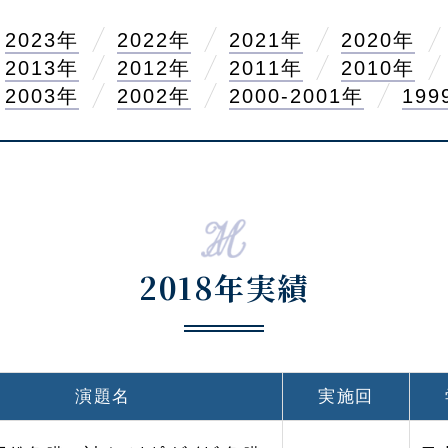
2023年
2022年
2021年
2020年
2013年
2012年
2011年
2010年
2003年
2002年
2000-2001年
19
2018年実績
演題名
実施回