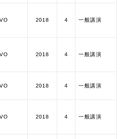
VO
2018
4
一般講演
VO
2018
4
一般講演
VO
2018
4
一般講演
VO
2018
4
一般講演