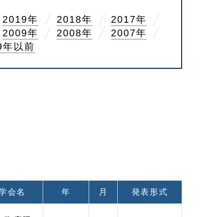
2019年
2018年
2017年
2009年
2008年
2007年
99年以前
学会名
年
月
発表形式