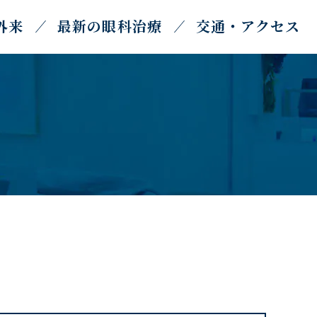
外来
最新の眼科治療
交通・アクセス