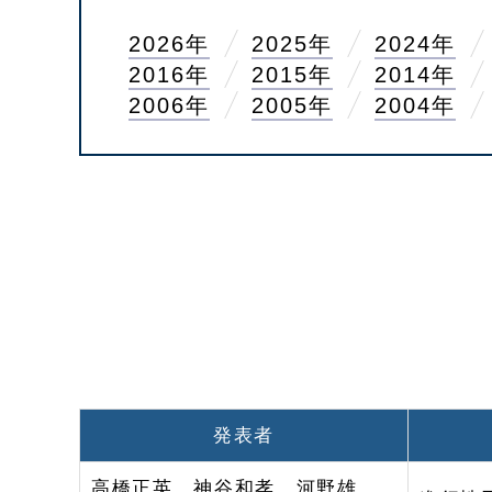
2026年
2025年
2024年
2016年
2015年
2014年
2006年
2005年
2004年
発表者
高橋正英、神谷和孝、河野雄