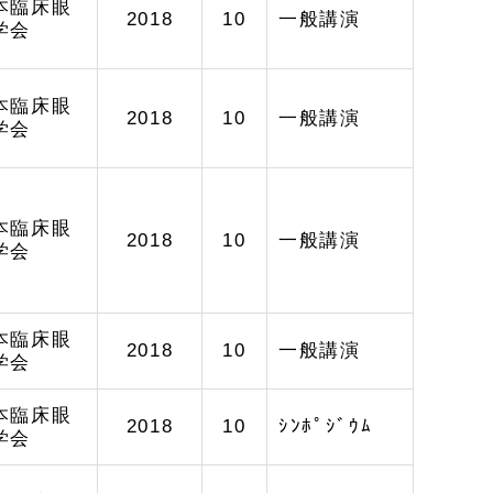
本臨床眼
2018
10
一般講演
学会
本臨床眼
2018
10
一般講演
学会
本臨床眼
2018
10
一般講演
学会
本臨床眼
2018
10
一般講演
学会
本臨床眼
2018
10
ｼﾝﾎﾟｼﾞｳﾑ
学会