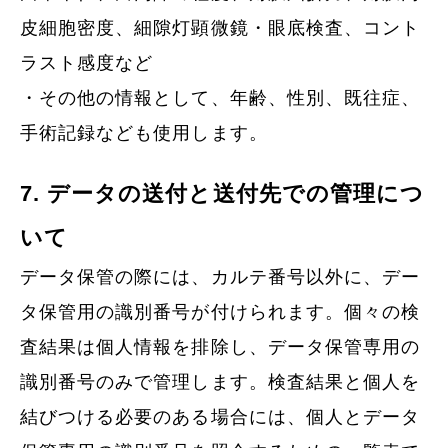
皮細胞密度、細隙灯顕微鏡・眼底検査、コント
ラスト感度など
・その他の情報として、年齢、性別、既往症、
手術記録なども使用します。
7. データの送付と送付先での管理につ
いて
データ保管の際には、カルテ番号以外に、デー
タ保管用の識別番号が付けられます。個々の検
査結果は個人情報を排除し、データ保管専用の
識別番号のみで管理します。検査結果と個人を
結びつける必要のある場合には、個人とデータ