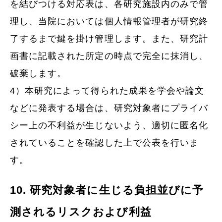
を結びつける対応表は、各研究施設内のみで管
理し、当院においては個人情報管理者が研究終
了するまで鍵を掛け管理します。また、研究計
画書に記載された所定の時点で完全に抹消し、
破棄します。
4）本研究によって得られた成果を学会や論文
などに発表する場合は、研究対象者にプライバ
シー上の不利益が生じないよう、適切に匿名化
されていることを確認した上で公表を行いま
す。
10. 研究対象者に生じる負担並びに予
測されるリスクおよび利益