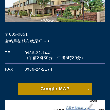
〒885-0051
宮崎県都城市蔵原町6-3
TEL
0986-22-1441
（午前8時30分～午後5時30分）
FAX
0986-24-2174
Google MAP