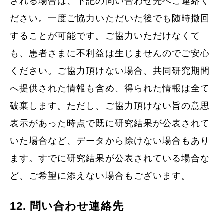
される場合は、下記の問い合わせ先へご連絡く
ださい。一度ご協力いただいた後でも随時撤回
することが可能です。ご協力いただけなくて
も、患者さまに不利益は生じませんのでご安心
ください。ご協力頂けない場合、共同研究期間
へ提供された情報も含め、得られた情報は全て
破棄します。ただし、ご協力頂けない旨の意思
表示があった時点で既に研究結果が公表されて
いた場合など、データから除けない場合もあり
ます。すでに研究結果が公表されている場合な
ど、ご希望に添えない場合もございます。
12. 問い合わせ連絡先