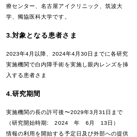
療センター、名古屋アイクリニック、筑波大
学、獨協医科大学です。
3.対象となる患者さま
2023年4月以降、2024年4月30日までに各研究
実施機関で白内障手術を実施し眼内レンズを挿
入する患者さま
4.研究期間
実施機関の長の許可後〜2029年3月31日まで
（研究開始時期: 2024 年 6月 13日）
情報の利用を開始する予定日及び外部への提供