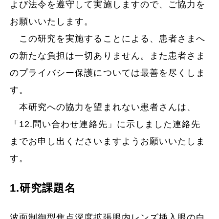
よび法令を遵守して実施しますので、ご協力を
お願いいたします。
この研究を実施することによる、患者さまへ
の新たな負担は一切ありません。また患者さま
のプライバシー保護については最善を尽くしま
す。
本研究への協力を望まれない患者さんは、
「12.問い合わせ連絡先」に示しました連絡先
までお申し出くださいますようお願いいたしま
す。
1.研究課題名
波面制御型焦点深度拡張眼内レンズ挿入眼の白