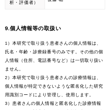
析・評価者）
9.個人情報等の取扱い
1）本研究で取り扱う患者さんの個人情報は、
氏名・年齢・診療録番号のみです。その他の個
人情報（住所、電話番号など）は一切取り扱い
ません。
2）本研究で取り扱う患者さんの診療情報は、
個人情報が特定できないような匿名化した研究
用識別コードにより管理し、使用します。
3）患者さんの個人情報と匿名化した診療情報