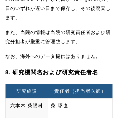
日のいずれか遅い日まで保存し、その後廃棄し
ます。
また、当院の情報は当院の研究責任者および研
究分担者が厳重に管理致します。
なお、海外へのデータ提供はありません。
8. 研究機関名および研究責任者名
研究施設
責任者（担当者医師）
六本木 柴眼科
柴 琢也