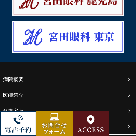
病院概要
医師紹介
外来案内
サイトマップ