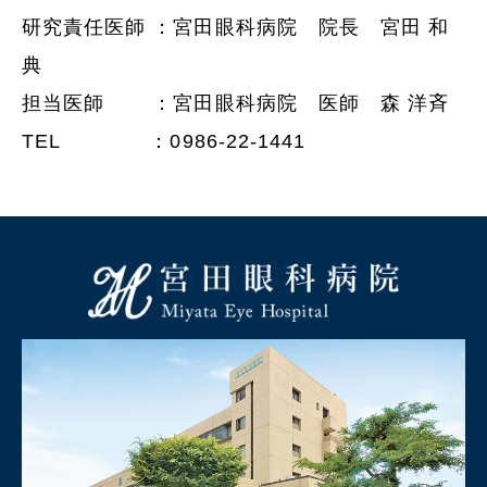
研究責任医師 ：宮田眼科病院 院長 宮田 和
典
担当医師 ：宮田眼科病院 医師 森 洋斉
TEL ：0986-22-1441