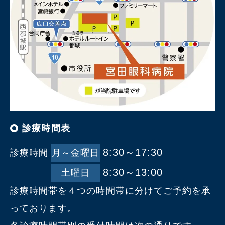
診療時間表
8:30～17:30
診療時間
月～金曜日
8:30～13:00
土曜日
診療時間帯を４つの時間帯に分けてご予約を承
っております。