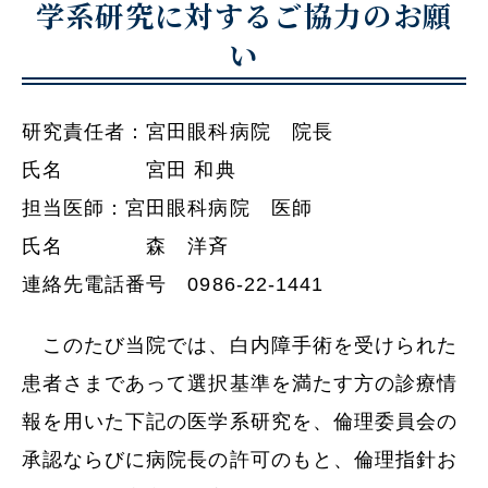
学系研究に対するご協力のお願
い
研究責任者：宮田眼科病院 院長
氏名 宮田 和典
担当医師：宮田眼科病院 医師
氏名 森 洋斉
連絡先電話番号 0986-22-1441
このたび当院では、白内障手術を受けられた
患者さまであって選択基準を満たす方の診療情
報を用いた下記の医学系研究を、倫理委員会の
承認ならびに病院長の許可のもと、倫理指針お