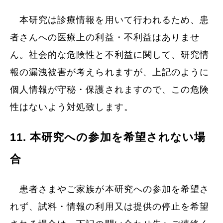
本研究は診療情報を用いて行われるため、患
者さんへの医療上の利益・不利益はありませ
ん。社会的な危険性と不利益に関して、研究情
報の漏洩被害が考えられますが、上記のように
個人情報が守秘・保護されますので、この危険
性はないよう対処致します。
11. 本研究への参加を希望されない場
合
患者さまやご家族が本研究への参加を希望さ
れず、試料・情報の利用又は提供の停止を希望