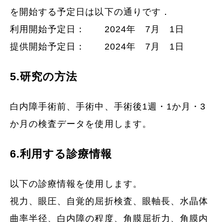
を開始する予定日は以下の通りです．
利用開始予定日： 2024年 7月 1日
提供開始予定日： 2024年 7月 1日
5.研究の方法
白内障手術前、手術中、手術後1週・1か月・3
か月の検査データを使用します。
6.利用する診療情報
以下の診療情報を使用します。
視力、眼圧、自覚的屈折検査、眼軸長、水晶体
曲率半径、白内障の程度、角膜屈折力、角膜内