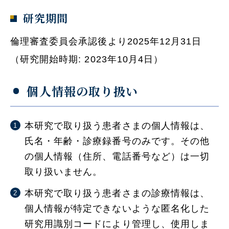
研究期間
倫理審査委員会承認後より2025年12月31日
（研究開始時期: 2023年10月4日）
個人情報の取り扱い
本研究で取り扱う患者さまの個人情報は、
氏名・年齢・診療録番号のみです。その他
の個人情報（住所、電話番号など）は一切
取り扱いません。
本研究で取り扱う患者さまの診療情報は、
個人情報が特定できないような匿名化した
研究用識別コードにより管理し、使用しま