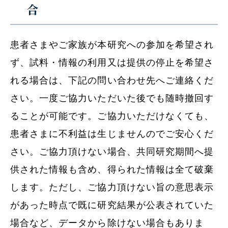
合
患者さまやご家族が本研究への参加を希望され
ず、試料・情報の利用又は提供の停止を希望さ
れる場合は、下記の問い合わせ先へご連絡くだ
さい。一度ご協力いただいた後でも随時撤回す
ることが可能です。ご協力いただけなくても、
患者さまに不利益は生じませんのでご安心くだ
さい。ご協力頂けない場合、共同研究期間へ提
供された情報も含め、得られた情報は全て破棄
します。ただし、ご協力頂けない旨の意思表示
があった時点で既に研究結果が公表されていた
場合など、データから除けない場合もありま