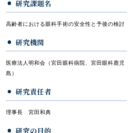
研究課題名
高齢者における眼科手術の安全性と予後の検討
研究機関
医療法人明和会（宮田眼科病院、宮田眼科鹿児
島）
研究責任者
理事長 宮田和典
研究の目的