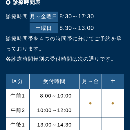
診療時間表
8:30～17:30
診療時間
月～金曜日
8:30～13:00
土曜日
診療時間帯を４つの時間帯に分けてご予約を承
っております。
各診療時間帯別の受付時間は次の通りです。
区分
受付時間
月～金
土
午前1
8:00～10:00
●
●
午前2
10:00～12:00
午後1
13:00～14:30