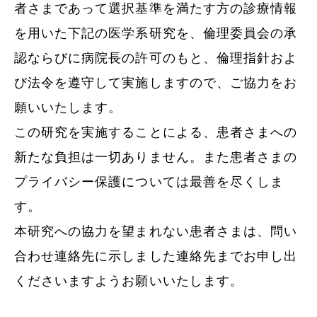
者さまであって選択基準を満たす方の診療情報
を用いた下記の医学系研究を、倫理委員会の承
認ならびに病院長の許可のもと、倫理指針およ
び法令を遵守して実施しますので、ご協力をお
願いいたします。
この研究を実施することによる、患者さまへの
新たな負担は一切ありません。また患者さまの
プライバシー保護については最善を尽くしま
す。
本研究への協力を望まれない患者さまは、問い
合わせ連絡先に示しました連絡先までお申し出
くださいますようお願いいたします。