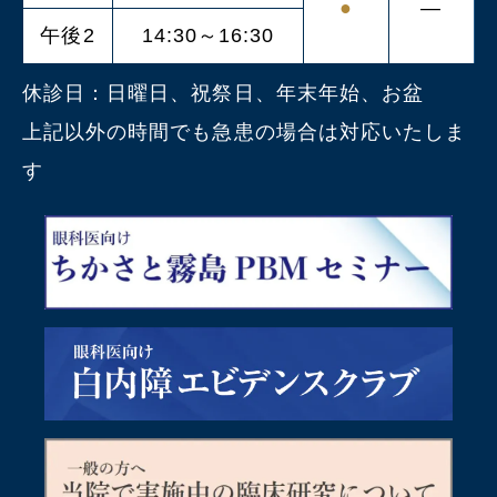
●
―
午後2
14:30～16:30
休診日：日曜日、祝祭日、年末年始、お盆
上記以外の時間でも急患の場合は対応いたしま
す