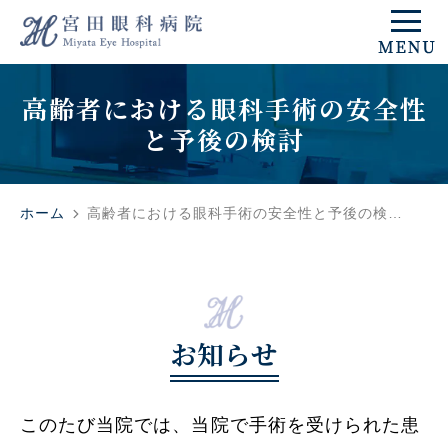
高齢者における眼科手術の安全性
と予後の検討
ホーム
高齢者における眼科手術の安全性と予後の検…
お知らせ
このたび当院では、当院で手術を受けられた患