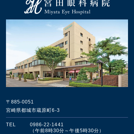
〒885-0051
宮崎県都城市蔵原町6-3
TEL
0986-22-1441
（午前8時30分～午後5時30分）