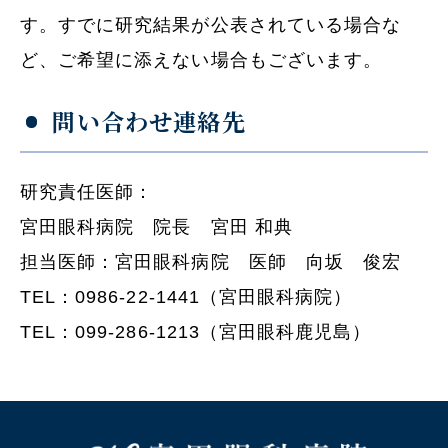
す。すでに研究結果が公表されている場合な
ど、ご希望に添えない場合もございます。
問い合わせ連絡先
研究責任医師：
宮田眼科病院 院長 宮田 和典
担当医師：宮田眼科病院 医師 向坂 俊宏
TEL：0986-22-1441（宮田眼科病院）
TEL：099-286-1213（宮田眼科鹿児島）