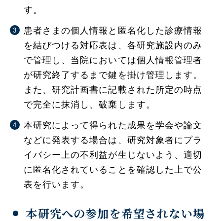
す。
患者さまの個人情報と匿名化した診療情報
を結びつける対応表は、各研究施設内のみ
で管理し、当院においては個人情報管理者
が研究終了するまで鍵を掛け管理します。
また、研究計画書に記載された所定の時点
で完全に抹消し、破棄します。
本研究によって得られた成果を学会や論文
などに発表する場合は、研究対象者にプラ
イバシー上の不利益が生じないよう、適切
に匿名化されていることを確認した上で公
表を行います。
本研究への参加を希望されない場