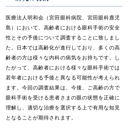
医療法人明和会（宮田眼科病院、宮田眼科鹿児
島）において、高齢者における眼科手術の安全
性とその予後について調査することに致しまし
た。日本では高齢化が進行しており、多くの高
齢者の方は様々な内科の病気をお持ちです。し
たがって、高齢者における様々な眼科手術では
若年者における予後と異なる可能性が考えられ
ます。今回の調査結果は、今後、ご高齢の方で
眼科手術を受ける患者さまの眼の状態を正確に
理解し、適切な治療を選択する上で有用な知見
となることが期待されます。