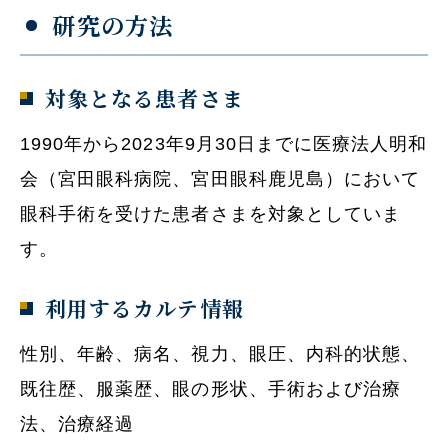
研究の方法
対象となる患者さま
1990年から2023年9月30日までに医療法人明和
会（宮田眼科病院、宮田眼科鹿児島）において
眼科手術を受けた患者さまを対象としていま
す。
利用するカルテ情報
性別、年齢、病名、視力、眼圧、内科的状態、
既往歴、服薬歴、眼の形状、手術および治療
法、治療経過