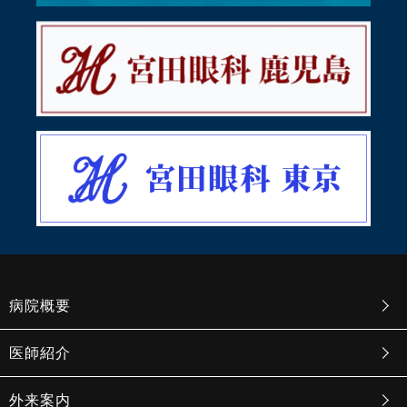
病院概要
医師紹介
外来案内