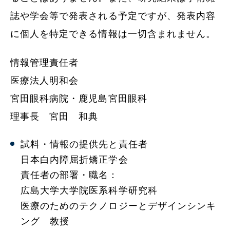
誌や学会等で発表される予定ですが、発表内容
に個人を特定できる情報は一切含まれません。
情報管理責任者
医療法人明和会
宮田眼科病院・鹿児島宮田眼科
理事長 宮田 和典
試料・情報の提供先と責任者
日本白内障屈折矯正学会
責任者の部署・職名：
広島大学大学院医系科学研究科
医療のためのテクノロジーとデザインシンキ
ング 教授