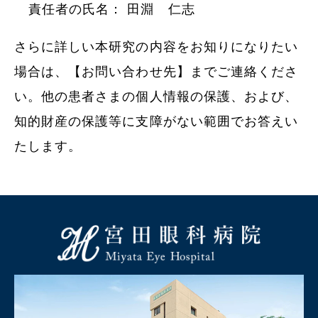
責任者の氏名： 田淵 仁志
さらに詳しい本研究の内容をお知りになりたい
場合は、【お問い合わせ先】までご連絡くださ
い。他の患者さまの個人情報の保護、および、
知的財産の保護等に支障がない範囲でお答えい
たします。