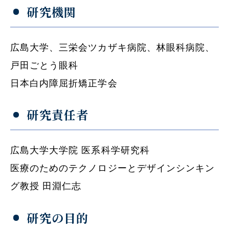
研究機関
広島大学、三栄会ツカザキ病院、林眼科病院、
戸田ごとう眼科
日本白内障屈折矯正学会
研究責任者
広島大学大学院 医系科学研究科
医療のためのテクノロジーとデザインシンキン
グ教授 田淵仁志
研究の目的