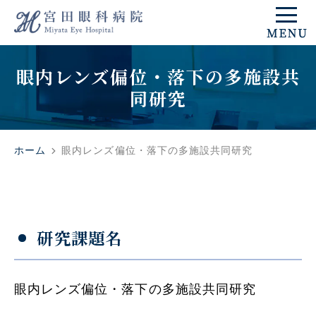
眼内レンズ偏位・落下の多施設共
同研究
ホーム
眼内レンズ偏位・落下の多施設共同研究
研究課題名
眼内レンズ偏位・落下の多施設共同研究