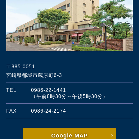
〒885-0051
宮崎県都城市蔵原町6-3
TEL
0986-22-1441
（午前8時30分～午後5時30分）
FAX
0986-24-2174
Google MAP