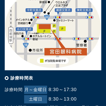
診療時間表
8:30～17:30
診療時間
月～金曜日
8:30～13:00
土曜日