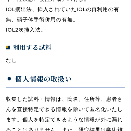
IOL摘出法、挿入されていたIOLの再利用の有
無、硝子体手術併用の有無。
IOL2次挿入法。
利用する試料
なし
個人情報の取扱い
収集した試料・情報は、氏名、住所等、患者さ
んを直接特定できる情報を除いて匿名化いたし
ます。個人を特定できるような情報が外に漏れ
ることはありません。また、研究結果は学術雑