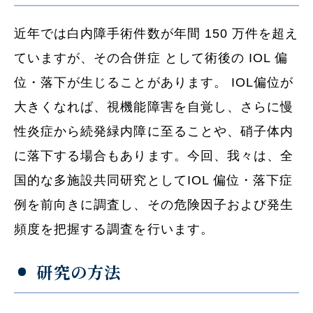
近年では白内障手術件数が年間 150 万件を超え
ていますが、その合併症 として術後の IOL 偏
位・落下が生じることがあります。 IOL偏位が
大きくなれば、視機能障害を自覚し、さらに慢
性炎症から続発緑内障に至ることや、硝子体内
に落下する場合もあります。今回、我々は、全
国的な多施設共同研究としてIOL 偏位・落下症
例を前向きに調査し、その危険因子および発生
頻度を把握する調査を行います。
研究の方法